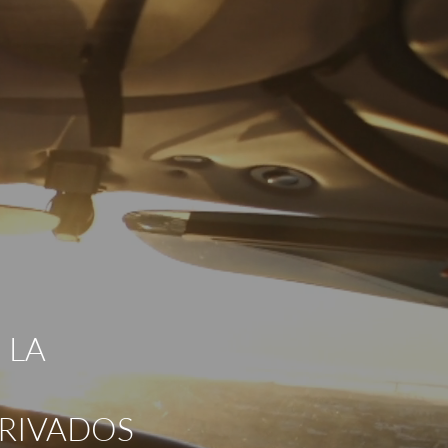
 LA
PRIVADOS