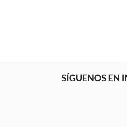
SÍGUENOS EN