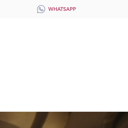
WHATSAPP