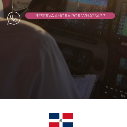
RESERVA AHORA POR WHATSAPP