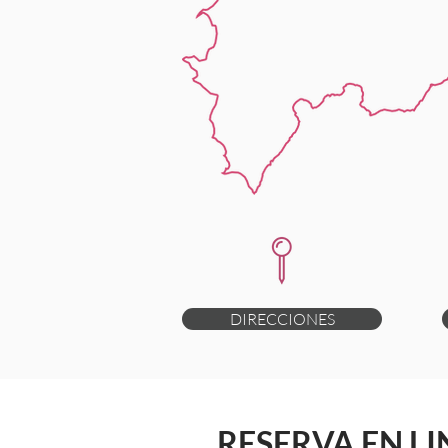
DIRECCIONES
RESERVA EN LI